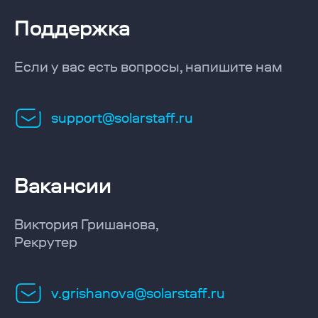
Поддержка
Если у вас есть вопросы, напишите нам
support@solarstaff.ru
Вакансии
Виктория Гришанова,
Рекрутер
v.grishanova@solarstaff.ru