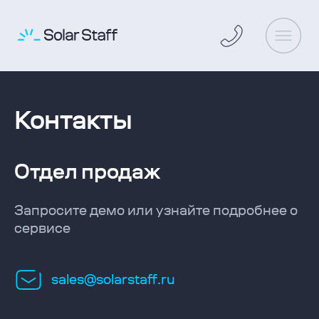
Контакты
Отдел продаж
Запросите демо или узнайте подробнее о
сервисе
sales@solarstaff.ru